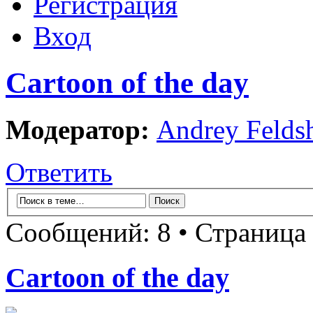
Регистрация
Вход
Cartoon of the day
Модератор:
Andrey Felds
Ответить
Сообщений: 8 • Страница
Cartoon of the day