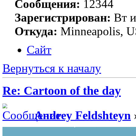
Сообщения:
12344
Зарегистрирован:
Вт и
Откуда:
Minneapolis, 
Сайт
Вернуться к началу
Re: Cartoon of the day
Andrey Feldshteyn