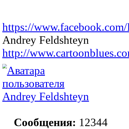
https://www.facebook.com/P
Andrey Feldshteyn
http://www.cartoonblues.c
Andrey Feldshteyn
Сообщения:
12344