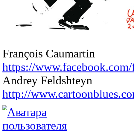
François Caumartin
https://www.facebook.com/f
Andrey Feldshteyn
http://www.cartoonblues.c