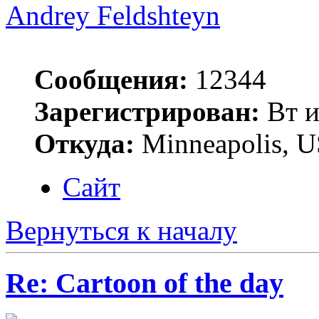
Andrey Feldshteyn
Сообщения:
12344
Зарегистрирован:
Вт и
Откуда:
Minneapolis, 
Сайт
Вернуться к началу
Re: Cartoon of the day