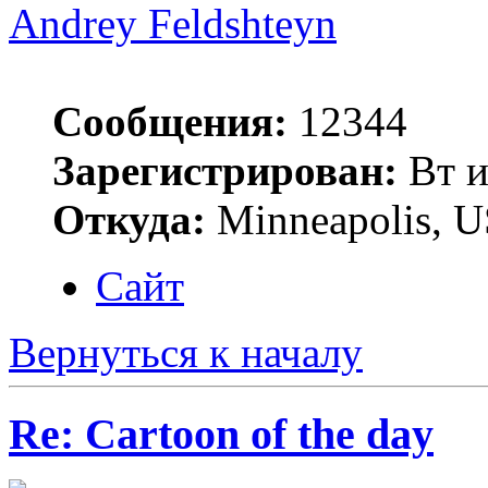
Andrey Feldshteyn
Сообщения:
12344
Зарегистрирован:
Вт и
Откуда:
Minneapolis, 
Сайт
Вернуться к началу
Re: Cartoon of the day