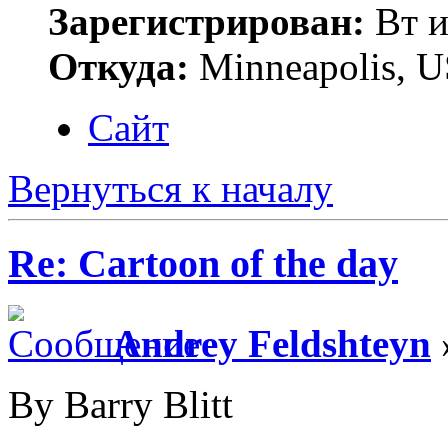
Зарегистрирован:
Вт и
Откуда:
Minneapolis, 
Сайт
Вернуться к началу
Re: Cartoon of the day
Andrey Feldshteyn
By Barry Blitt