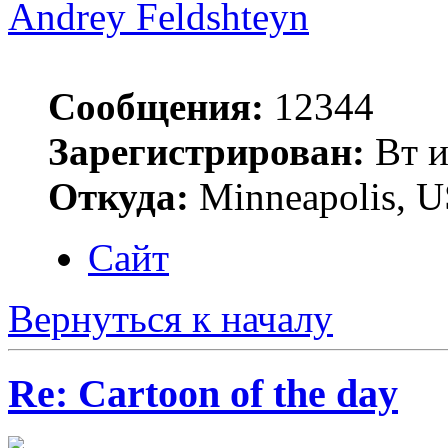
Andrey Feldshteyn
Сообщения:
12344
Зарегистрирован:
Вт и
Откуда:
Minneapolis, 
Сайт
Вернуться к началу
Re: Cartoon of the day