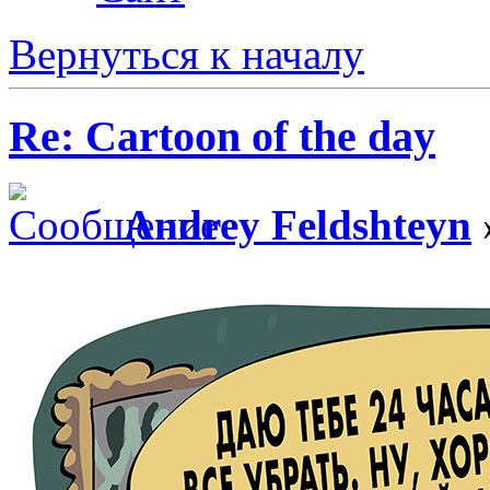
Вернуться к началу
Re: Cartoon of the day
Andrey Feldshteyn