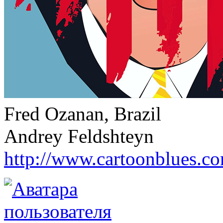
Fred Ozanan, Brazil
Andrey Feldshteyn
http://www.cartoonblues.c