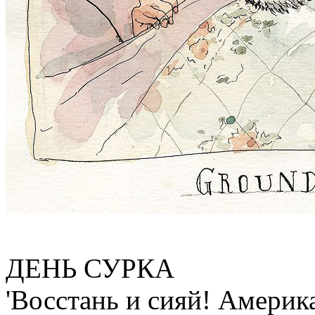
ДЕНЬ СУРКА
'Восстань и сияй! Америк