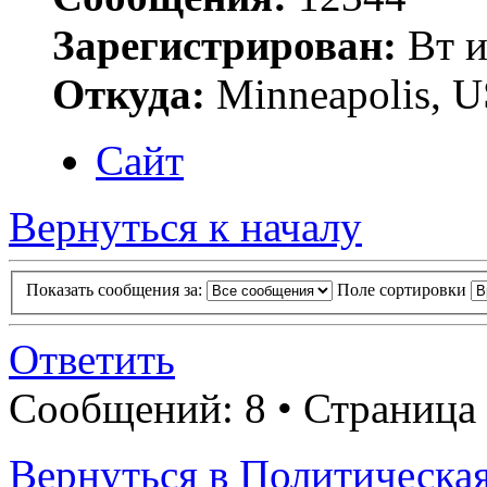
Зарегистрирован:
Вт и
Откуда:
Minneapolis, 
Сайт
Вернуться к началу
Показать сообщения за:
Поле сортировки
Ответить
Сообщений: 8 • Страница
Вернуться в Политическая