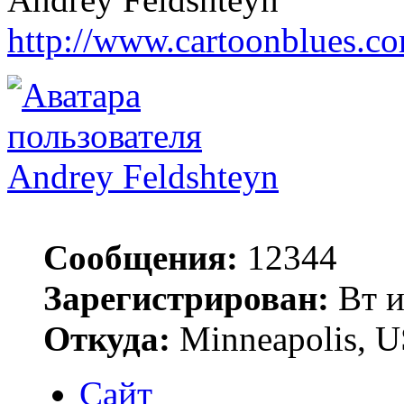
http://www.cartoonblues.c
Andrey Feldshteyn
Сообщения:
12344
Зарегистрирован:
Вт и
Откуда:
Minneapolis, 
Сайт