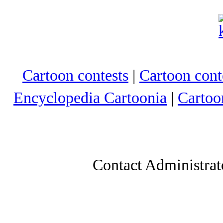
Cartoon contests
|
Cartoon conte
Encyclopedia Cartoonia
|
Cartoo
Contact Administrat