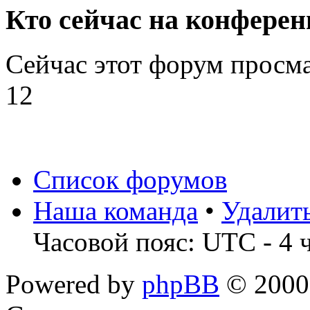
Кто сейчас на конфере
Сейчас этот форум просм
12
Список форумов
Наша команда
•
Удалит
Часовой пояс: UTC - 4 
Powered by
phpBB
© 2000,