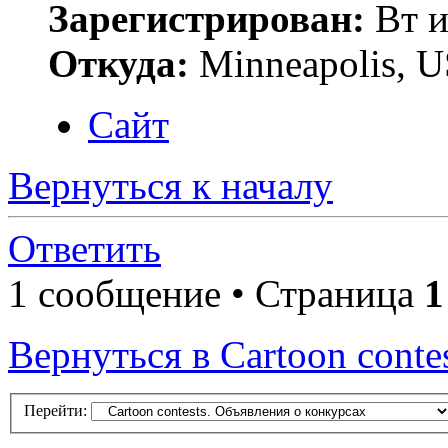
Зарегистрирован:
Вт и
Откуда:
Minneapolis, 
Сайт
Вернуться к началу
Ответить
1 сообщение • Страница
1
Вернуться в Cartoon conte
Перейти: