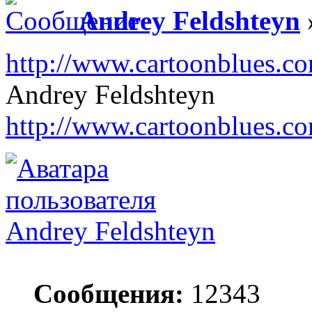
Andrey Feldshteyn
http://www.cartoonblues.com
Andrey Feldshteyn
http://www.cartoonblues.c
Andrey Feldshteyn
Сообщения:
12343