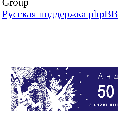
Group
Русская поддержка phpBB