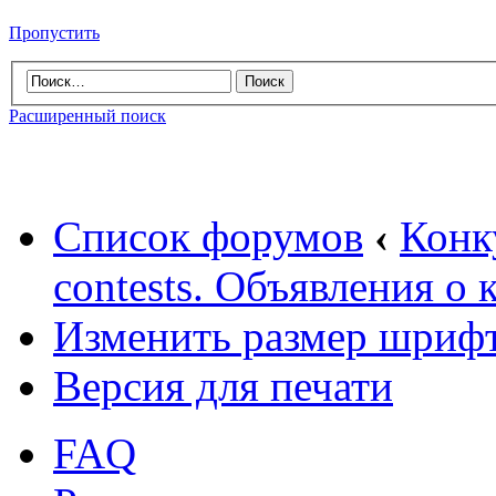
Пропустить
Расширенный поиск
Список форумов
‹
Конк
contests. Объявления о 
Изменить размер шриф
Версия для печати
FAQ