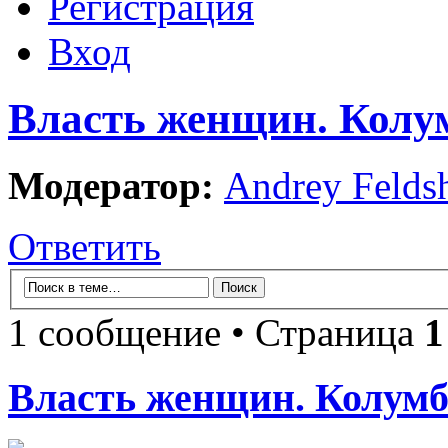
Регистрация
Вход
Власть женщин. Колу
Модератор:
Andrey Felds
Ответить
1 сообщение • Страница
1
Власть женщин. Колумб