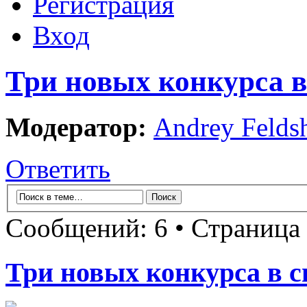
Регистрация
Вход
Три новых конкурса в
Модератор:
Andrey Felds
Ответить
Сообщений: 6 • Страница
Три новых конкурса в с