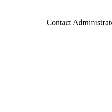
Contact Administrat