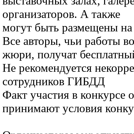
выставочных залах, галер
организаторов. А также
могут быть размещены на
Все авторы, чьи работы в
жюри, получат бесплатный
Не рекомендуется некорре
сотрудников ГИБДД
Факт участия в конкурсе о
принимают условия конку