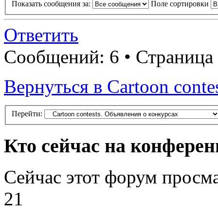
Показать сообщения за:
Поле сортировки
Ответить
Сообщений: 6 • Страница
Вернуться в Cartoon conte
Перейти:
Кто сейчас на конфере
Сейчас этот форум просм
21