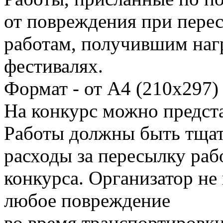
от повреждения при пере
работам, получившим нагр
фестивалях.
Формат - от А4 (210х297)
На конкурс можно предста
Работы должны быть тщат
расходы за пересылку раб
конкурса. Организатор не 
любое повреждение
во время транспортировки 