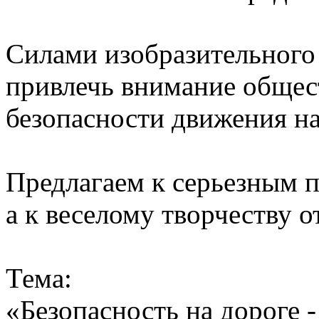
Силами изобразительного
привлечь внимание общес
безопасности движения на
Предлагаем к серьезным 
а к веселому творчеству о
Тема:
«Безопасность на дороге 