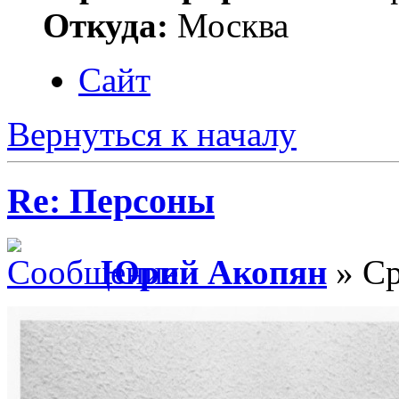
Откуда:
Москва
Сайт
Вернуться к началу
Re: Персоны
Юрий Акопян
» Ср