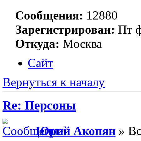
Сообщения:
12880
Зарегистрирован:
Пт ф
Откуда:
Москва
Сайт
Вернуться к началу
Re: Персоны
Юрий Акопян
» Вс