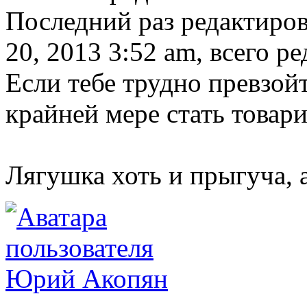
Последний раз редактиро
20, 2013 3:52 am, всего ре
Если тебе трудно превзой
крайней мере стать товар
Лягушка хоть и прыгуча, 
Юрий Акопян