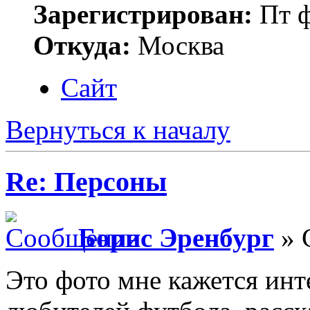
Зарегистрирован:
Пт ф
Откуда:
Москва
Сайт
Вернуться к началу
Re: Персоны
Борис Эренбург
» 
Это фото мне кажется инт