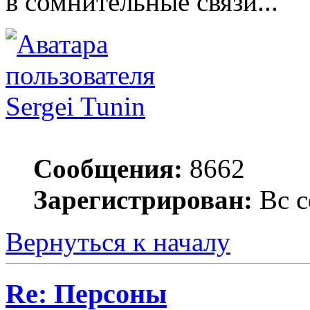
в сомнительные связи...
Sergei Tunin
Сообщения:
8662
Зарегистрирован:
Вс с
Вернуться к началу
Re: Персоны