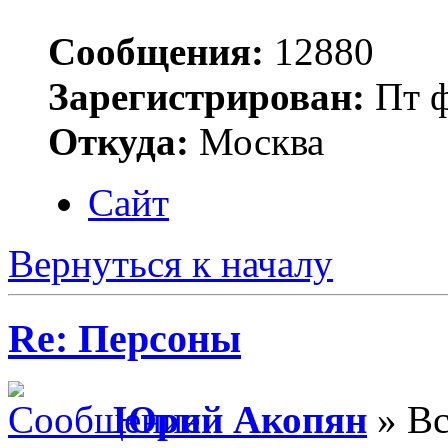
Сообщения:
12880
Зарегистрирован:
Пт ф
Откуда:
Москва
Сайт
Вернуться к началу
Re: Персоны
Юрий Акопян
» Вс