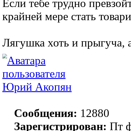
Если тебе трудно превзой
крайней мере стать товар
Лягушка хоть и прыгуча, 
Юрий Акопян
Сообщения:
12880
Зарегистрирован:
Пт ф