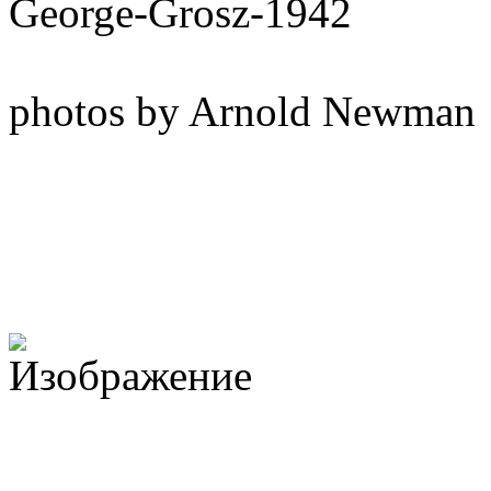
George-Grosz-1942
photos by Arnold Newman