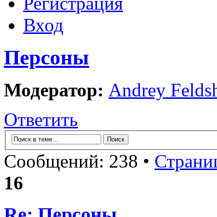
Регистрация
Вход
Персоны
Модератор:
Andrey Felds
Ответить
Сообщений: 238 •
Страни
16
Re: Персоны