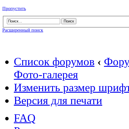
Пропустить
Расширенный поиск
Список форумов
‹
Фору
Фото-галерея
Изменить размер шриф
Версия для печати
FAQ