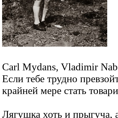
Carl Mydans, Vladimir Nabo
Если тебе трудно превзой
крайней мере стать товар
Лягушка хоть и прыгуча, 