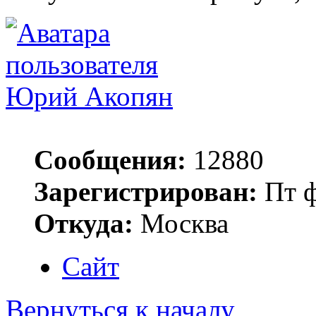
Юрий Акопян
Сообщения:
12880
Зарегистрирован:
Пт ф
Откуда:
Москва
Сайт
Вернуться к началу