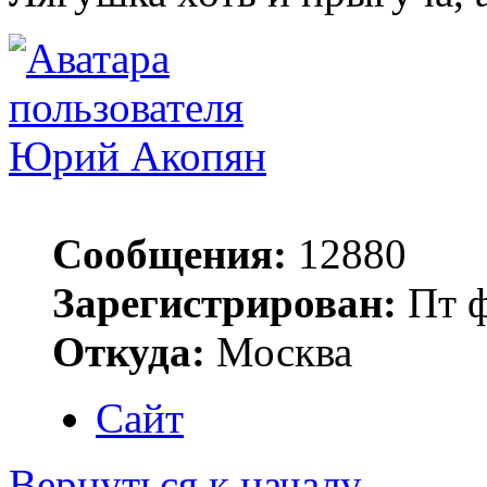
Юрий Акопян
Сообщения:
12880
Зарегистрирован:
Пт ф
Откуда:
Москва
Сайт
Вернуться к началу