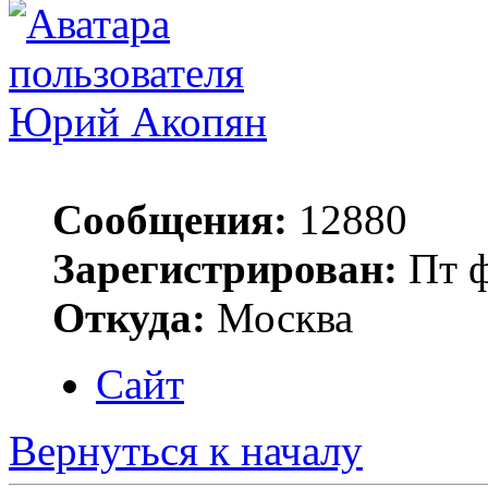
Юрий Акопян
Сообщения:
12880
Зарегистрирован:
Пт ф
Откуда:
Москва
Сайт
Вернуться к началу