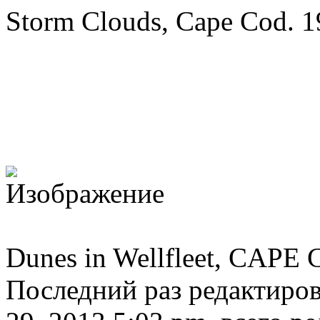
Storm Clouds, Cape Cod. 
Dunes in Wellfleet, CAPE
Последний раз редактиро