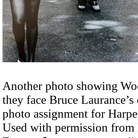
Another photo showing Wo
they face Bruce Laurance’s
photo assignment for Harpe
Used with permission from