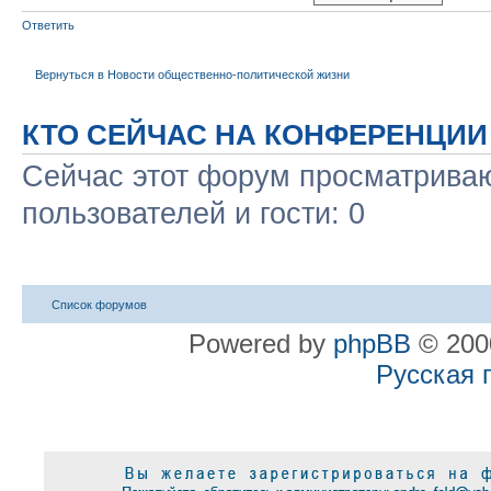
Ответить
Вернуться в Новости общественно-политической жизни
КТО СЕЙЧАС НА КОНФЕРЕНЦИИ
Сейчас этот форум просматриваю
пользователей и гости: 0
Список форумов
Powered by
phpBB
© 2000
Русская 