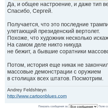
Да, и общее настроение, и даже тип в
Спасибо, Сергей.
Получается, что это последние трамп
улетающий президенский вертолет.
Похоже, что художник несколько иска
На самом деле никто никуда
не бежит, а бывшие соратники массов
Потом, история еще никак не закончи
массовые демонстрации с оружием
в столицах всех штатов. Посмотрим.
Andrey Feldshteyn
http://www.cartoonblues.com
Показать сообщения за:
Поле с