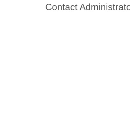
Contact Administrato