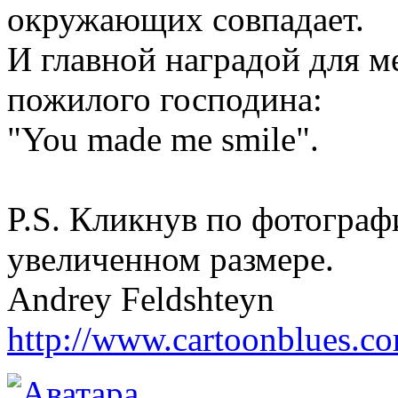
окружающих совпадает.
И главной наградой для м
пожилого господина:
"You made me smile".
P.S. Кликнув по фотограф
увеличенном размере.
Andrey Feldshteyn
http://www.cartoonblues.c