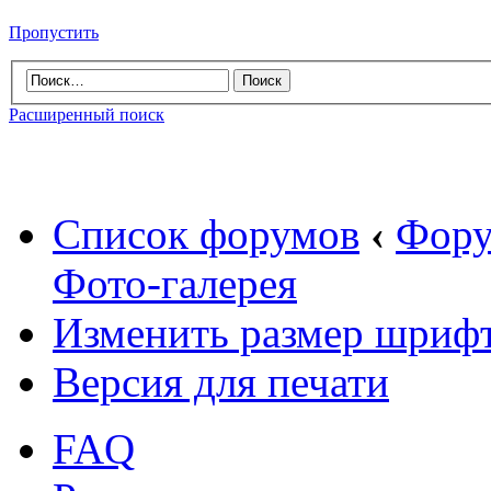
Пропустить
Расширенный поиск
Список форумов
‹
Фору
Фото-галерея
Изменить размер шриф
Версия для печати
FAQ