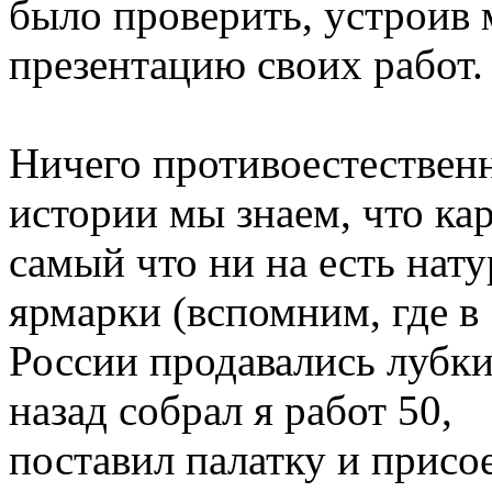
было проверить, устроив
презентацию своих работ.
Ничего противоестественно
истории мы знаем, что кар
самый что ни на есть нат
ярмарки (вспомним, где в
России продавались лубки)
назад собрал я работ 50,
поставил палатку и присо