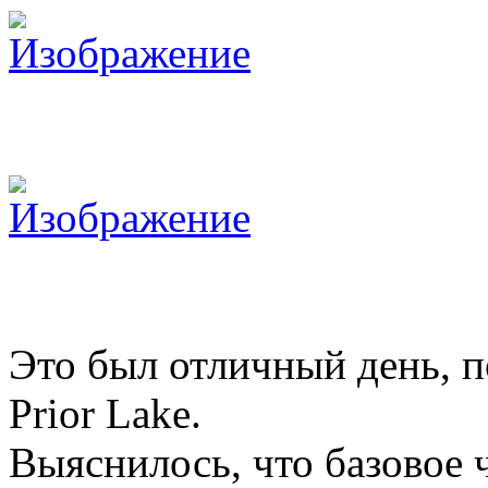
Это был отличный день, п
Prior Lake.
Выяснилось, что базовое 