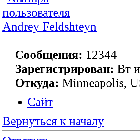
Andrey Feldshteyn
Сообщения:
12344
Зарегистрирован:
Вт и
Откуда:
Minneapolis, 
Сайт
Вернуться к началу