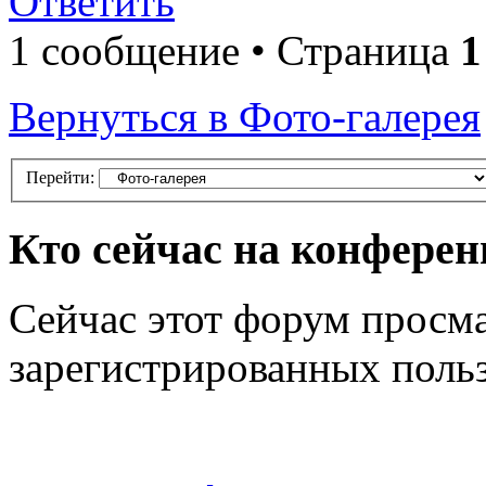
Ответить
1 сообщение • Страница
1
Вернуться в Фото-галерея
Перейти:
Кто сейчас на конфере
Сейчас этот форум просма
зарегистрированных польз