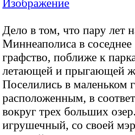
Дело в том, что пару лет 
Миннеаполиса в соседнее
графство, поближе к парк
летающей и прыгающей ж
Поселились в маленьком г
расположенным, в соответ
вокруг трех больших озер
игрушечный, со своей мэр