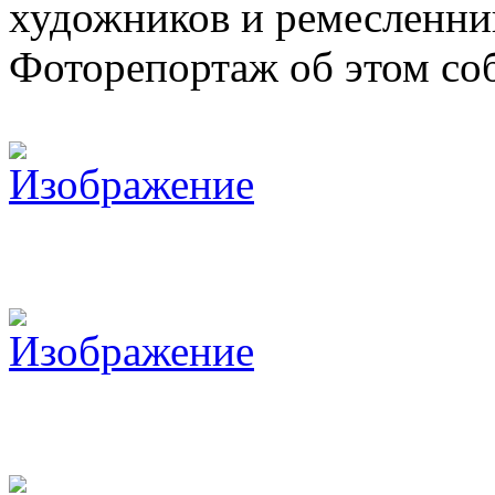
художников и ремесленни
Фоторепортаж об этом со