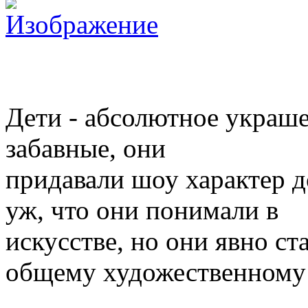
Дети - абсолютное украш
забавные, они
придавали шоу характер 
уж, что они понимали в
искусстве, но они явно ст
общему художественному