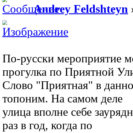
Andrey Feldshteyn
По-русски мероприятие м
прогулка по Приятной Ул
Слово "Приятная" в данно
топоним. На самом деле
улица вполне себе заурядн
раз в год, когда по