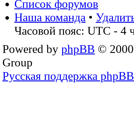
Список форумов
Наша команда
•
Удалит
Часовой пояс: UTC - 4 
Powered by
phpBB
© 2000,
Group
Русская поддержка phpBB