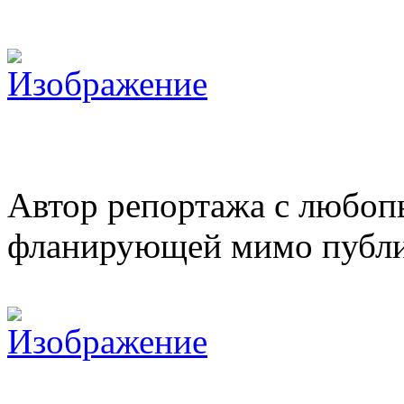
Автор репортажа с любоп
фланирующей мимо публи