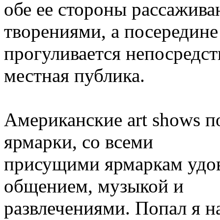
обе ее стороны рассажив
творениями, а посередине
прогуливается непосредст
местная публика.
Американские art shows п
ярмарки, со всеми
присущими ярмаркам удов
общением, музыкой и
развлечениями. Попал я н