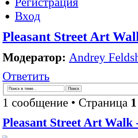
Регистрация
Вход
Pleasant Street Art Wal
Модератор:
Andrey Felds
Ответить
1 сообщение • Страница
1
Pleasant Street Art Walk 