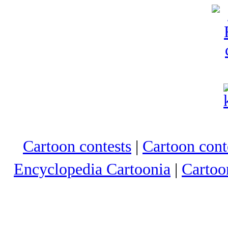
Cartoon contests
|
Cartoon conte
Encyclopedia Cartoonia
|
Cartoo