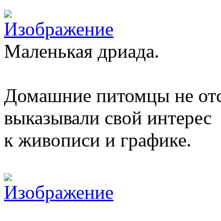
Маленькая дриада.
Домашние питомцы не отст
выказывали свой интерес
к живописи и графике.