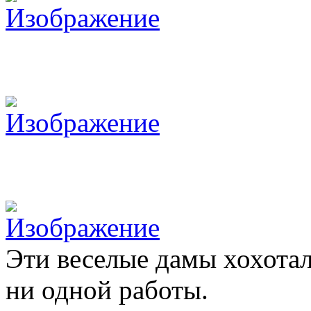
Эти веселые дамы хохотал
ни одной работы.