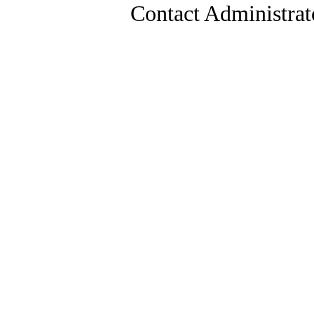
Contact Administrat