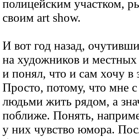
полицейским участком, рын
своим art show.
И вот год назад, очутившис
на художников и местных
и понял, что и сам хочу в
Просто, потому, что мне с
людьми жить рядом, а зна
поближе. Понять, наприме
у них чувство юмора. Пос