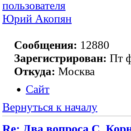
Юрий Акопян
Сообщения:
12880
Зарегистрирован:
Пт ф
Откуда:
Москва
Сайт
Вернуться к началу
Re: Два вопроса С. Кор