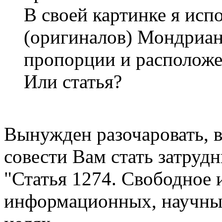
В своей картинке я исп
(оригиналов) Мондриана
пропорции и располож
Или статья?
Вынужден разочаровать, в
совести Вам стать затруд
"Статья 1274. Свободное 
информационных, научны