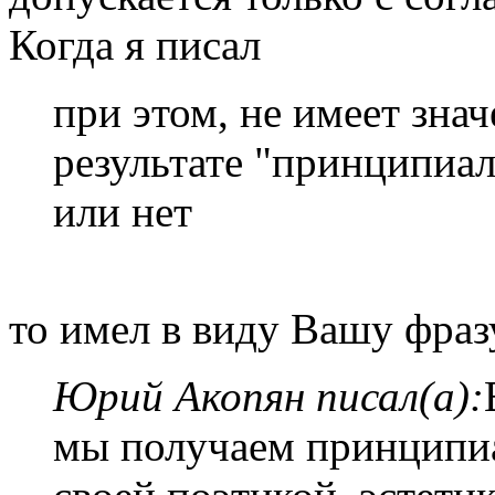
Когда я писал
при этом, не имеет знач
результате "принципиал
или нет
то имел в виду Вашу фраз
Юрий Акопян писал(а):
мы получаем принципиа