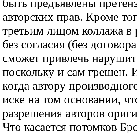
быть предъявлены претен
авторских прав. Кроме тог
третьим лицом коллажа в 
без согласия (без договора
сможет привлечь нарушите
поскольку и сам грешен. 
когда автору производног
иске на том основании, чт
разрешения авторов ориг
Что касается потомков Бро