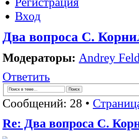
Регистрация
Вход
Два вопроса С. Корни
Модераторы:
Andrey Fel
Ответить
Сообщений: 28 •
Страниц
Re: Два вопроса С. Кор