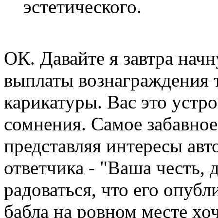
эстетического.
ОК. Давайте я завтра начн
выплаты вознаграждения 
карикатуры. Вас это устро
сомнения. Самое забавное 
представляя интересы авт
ответчика - "Ваша честь, 
радоваться, что его опубл
бабла на ровном месте хоч