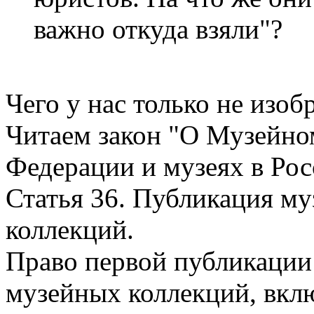
важно откуда взяли"?
Чего у нас только не изоб
Читаем закон "О Музейно
Федерации и музеях в Ро
Статья 36. Публикация м
коллекций.
Право первой публикации
музейных коллекций, вкл