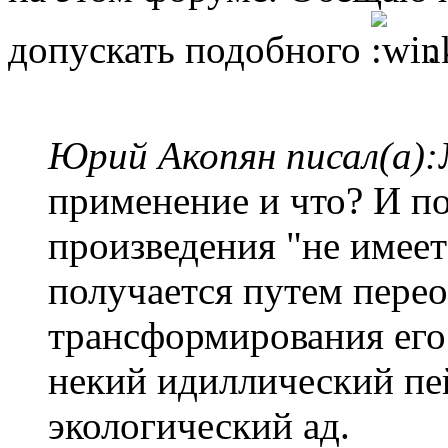
допускать подобного
.
Юрий Акопян писал(а):
применение и что? И п
произведения "не имеет
получается путем пере
трансформирования его 
некий идиллический пе
экологический ад.