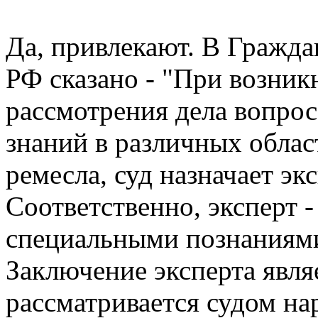
Да, привлекают. В Гражда
РФ сказано - "При возник
рассмотрения дела вопро
знаний в различных област
ремесла, суд назначает эк
Соответственно, эксперт 
специальными познаниям
Заключение эксперта являе
рассматривается судом на