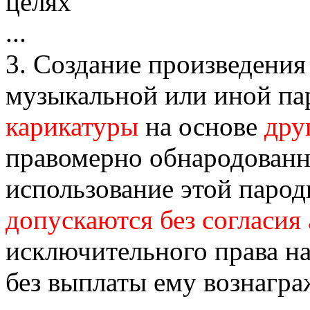
целях
...
3. Создание произведения
музыкальной или иной па
карикатуры
на основе
дру
правомерно обнародованн
использование этой парод
допускаются без согласия 
исключительного права н
без выплаты ему вознагра