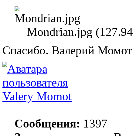
Mondrian.jpg (127.94
Спасибо. Валерий Момот
Valery Momot
Сообщения:
1397