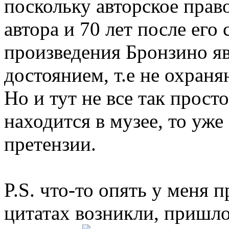
поскольку авторское прав
автора и 70 лет после его
произведения Бронзино я
достоянием, т.е не охраня
Но и тут не все так прост
находится в музее, то уж
претензии.
P.S. что-то опять у меня 
цитатах возникли, пришло