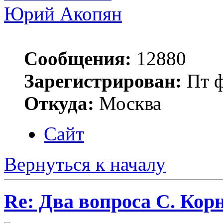
Юрий Акопян
Сообщения:
12880
Зарегистрирован:
Пт ф
Откуда:
Москва
Сайт
Вернуться к началу
Re: Два вопроса С. Кор