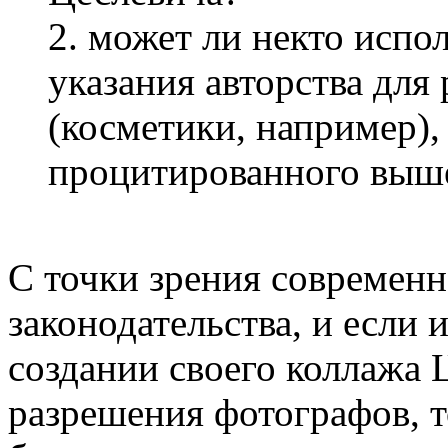
2. может ли некто испол
указания авторства для
(косметики, например),
процитированного выше
С точки зрения современн
законодательства, и если и
создании своего коллажа 
разрешения фотографов, т